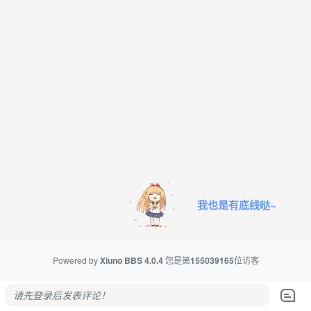
我也是有底线哒~
Powered by
Xiuno BBS
4.0.4
您是第
155039165
位访客
请先登录后发表评论！