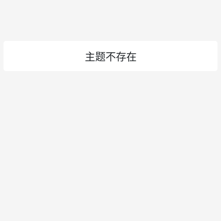
主题不存在